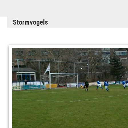
Stormvogels