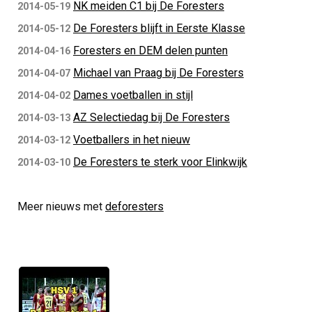
NK meiden C1 bij De Foresters
2014-05-19
De Foresters blijft in Eerste Klasse
2014-05-12
Foresters en DEM delen punten
2014-04-16
Michael van Praag bij De Foresters
2014-04-07
Dames voetballen in stijl
2014-04-02
AZ Selectiedag bij De Foresters
2014-03-13
Voetballers in het nieuw
2014-03-12
De Foresters te sterk voor Elinkwijk
2014-03-10
Meer nieuws met
deforesters