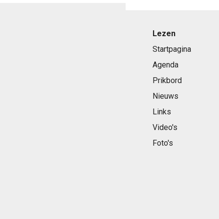
Lezen
Startpagina
Agenda
Prikbord
Nieuws
Links
Video's
Foto's