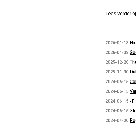
Lees verder o
Ni
2026-01-13
Ge
2026-01-08
Th
2025-12-20
Du
2025-11-30
Co
2024-06-15
Va
2024-06-15
🔴
2024-06-15
St
2024-06-15
Re
2024-04-20