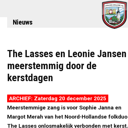
Nieuws
The Lasses en Leonie Jansen
meerstemmig door de
kerstdagen
ARCHIEF: Zaterdag 20 december 2025
Meerstemmige zang is voor Sophie Janna en
Margot Merah van het Noord-Hollandse folkduo
The Lasses onlosmakelijk verbonden met kerst.