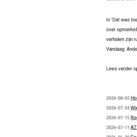
In ’Dat was to
over opmerkeli
verhalen zijn 
Vandaag: Ande
Lees verder o
Ho
2026-08-02
Wi
2026-07-24
Ro
2026-07-15
AZ
2026-07-11