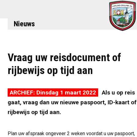
Nieuws
Vraag uw reisdocument of
rijbewijs op tijd aan
ARCHIEF: Dinsdag 1 maart 2022
Als u op reis
gaat, vraag dan uw nieuwe paspoort, ID-kaart of
rijbewijs op tijd aan.
Plan uw afspraak ongeveer 2 weken voordat u uw paspoort,