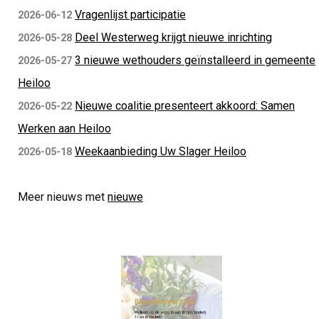
Vragenlijst participatie
2026-06-12
Deel Westerweg krijgt nieuwe inrichting
2026-05-28
3 nieuwe wethouders geïnstalleerd in gemeente
2026-05-27
Heiloo
Nieuwe coalitie presenteert akkoord: Samen
2026-05-22
Werken aan Heiloo
Weekaanbieding Uw Slager Heiloo
2026-05-18
Meer nieuws met
nieuwe