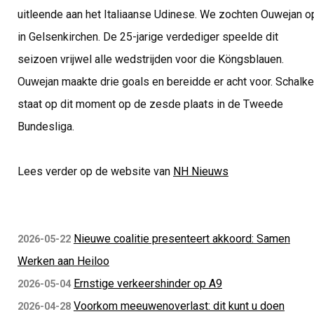
uitleende aan het Italiaanse Udinese. We zochten Ouwejan o
in Gelsenkirchen. De 25-jarige verdediger speelde dit
seizoen vrijwel alle wedstrijden voor die Köngsblauen.
Ouwejan maakte drie goals en bereidde er acht voor. Schalke
staat op dit moment op de zesde plaats in de Tweede
Bundesliga.
Lees verder op de website van
NH Nieuws
Nieuwe coalitie presenteert akkoord: Samen
2026-05-22
Werken aan Heiloo
Ernstige verkeershinder op A9
2026-05-04
Voorkom meeuwenoverlast: dit kunt u doen
2026-04-28