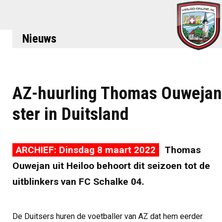
Nieuws
AZ-huurling Thomas Ouwejan
ster in Duitsland
ARCHIEF: Dinsdag 8 maart 2022
Thomas
Ouwejan uit Heiloo behoort dit seizoen tot de
uitblinkers van FC Schalke 04.
De Duitsers huren de voetballer van AZ dat hem eerder