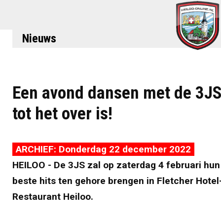
Nieuws
Een avond dansen met de 3J
tot het over is!
ARCHIEF: Donderdag 22 december 2022
HEILOO - De 3JS zal op zaterdag 4 februari hun
beste hits ten gehore brengen in Fletcher Hotel
Restaurant Heiloo.