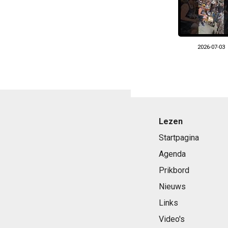
2026-07-03
Lezen
Startpagina
Agenda
Prikbord
Nieuws
Links
Video's