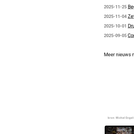
Be
2025-11-25
Ze
2025-11-04
Dr
2025-10-01
Co
2025-09-05
Meer nieuws 
bron: Michel Enge