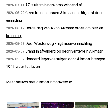
AZ sluit trainingskamp winnend af
2026-07-11
Geen treinen tussen Alkmaar en Uitgeest door
2026-06-29
aanrijding
Derde dag van 4 van Alkmaar draait om bier en
2026-06-12
bezinning
Deel Westerweg krijgt nieuwe inrichting
2026-05-28
Brand in afvalberg op bedrijventerrein Alkmaar
2026-05-07
Honderd legervoertuigen door Alkmaar brengen
2026-05-07
1945 weer tot leven
Meer nieuws met
alkmaar
brandweer
a9