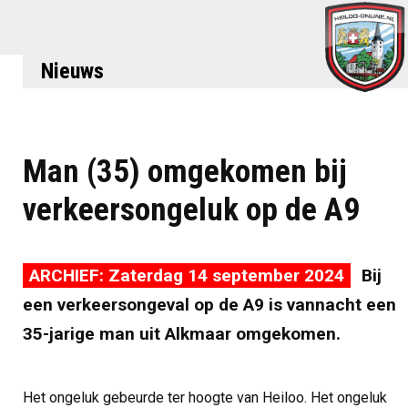
Nieuws
Man (35) omgekomen bij
verkeersongeluk op de A9
ARCHIEF: Zaterdag 14 september 2024
Bij
een verkeersongeval op de A9 is vannacht een
35-jarige man uit Alkmaar omgekomen.
Het ongeluk gebeurde ter hoogte van Heiloo. Het ongeluk