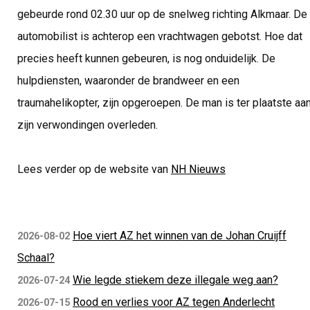
gebeurde rond 02.30 uur op de snelweg richting Alkmaar. De
automobilist is achterop een vrachtwagen gebotst. Hoe dat
precies heeft kunnen gebeuren, is nog onduidelijk. De
hulpdiensten, waaronder de brandweer en een
traumahelikopter, zijn opgeroepen. De man is ter plaatste aa
zijn verwondingen overleden.
Lees verder op de website van
NH Nieuws
Hoe viert AZ het winnen van de Johan Cruijff
2026-08-02
Schaal?
Wie legde stiekem deze illegale weg aan?
2026-07-24
Rood en verlies voor AZ tegen Anderlecht
2026-07-15