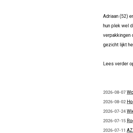
Adriaan (52) 
hun plek wel d
verpakkingen o
gezicht lijkt 
Lees verder o
Wo
2026-08-07
Ho
2026-08-02
Wi
2026-07-24
Ro
2026-07-15
AZ
2026-07-11