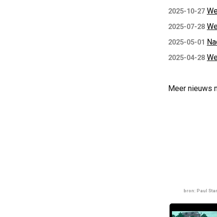
We
2025-10-27
We
2025-07-28
Na
2025-05-01
We
2025-04-28
Meer nieuws 
bron: Paul St