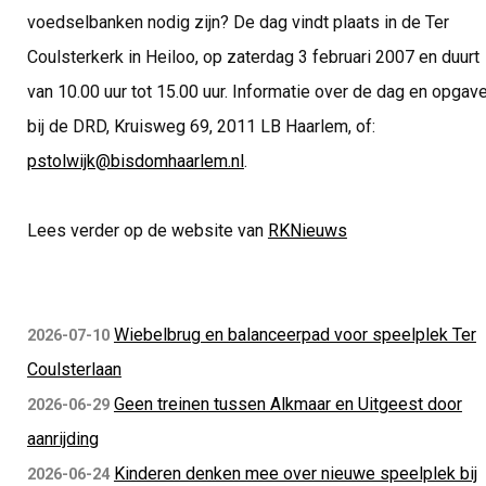
voedselbanken nodig zijn? De dag vindt plaats in de Ter
Coulsterkerk in Heiloo, op zaterdag 3 februari 2007 en duurt
van 10.00 uur tot 15.00 uur. Informatie over de dag en opgav
bij de DRD, Kruisweg 69, 2011 LB Haarlem, of:
pstolwijk@bisdomhaarlem.nl
.
Lees verder op de website van
RKNieuws
Wiebelbrug en balanceerpad voor speelplek Ter
2026-07-10
Coulsterlaan
Geen treinen tussen Alkmaar en Uitgeest door
2026-06-29
aanrijding
Kinderen denken mee over nieuwe speelplek bij
2026-06-24