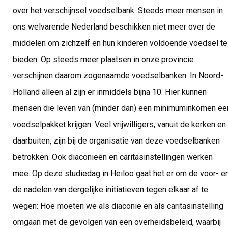
over het verschijnsel voedselbank. Steeds meer mensen in
ons welvarende Nederland beschikken niet meer over de
middelen om zichzelf en hun kinderen voldoende voedsel te
bieden. Op steeds meer plaatsen in onze provincie
verschijnen daarom zogenaamde voedselbanken. In Noord-
Holland alleen al zijn er inmiddels bijna 10. Hier kunnen
mensen die leven van (minder dan) een minimuminkomen ee
voedselpakket krijgen. Veel vrijwilligers, vanuit de kerken en
daarbuiten, zijn bij de organisatie van deze voedselbanken
betrokken. Ook diaconieën en caritasinstellingen werken
mee. Op deze studiedag in Heiloo gaat het er om de voor- e
de nadelen van dergelijke initiatieven tegen elkaar af te
wegen: Hoe moeten we als diaconie en als caritasinstelling
omgaan met de gevolgen van een overheidsbeleid, waarbij