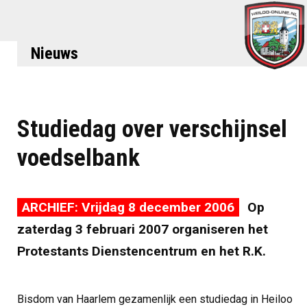
Nieuws
Studiedag over verschijnsel
voedselbank
ARCHIEF: Vrijdag 8 december 2006
Op
zaterdag 3 februari 2007 organiseren het
Protestants Dienstencentrum en het R.K.
Bisdom van Haarlem gezamenlijk een studiedag in Heiloo