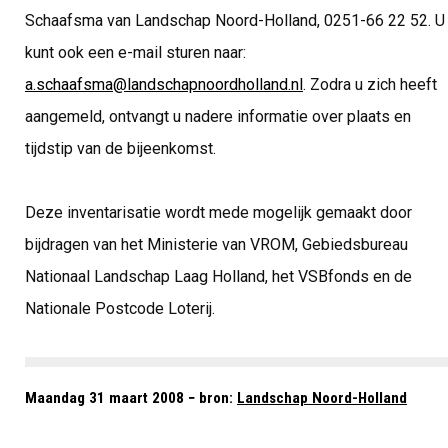
Schaafsma van Landschap Noord-Holland, 0251-66 22 52. U
kunt ook een e-mail sturen naar:
a.schaafsma@landschapnoordholland.nl
. Zodra u zich heeft
aangemeld, ontvangt u nadere informatie over plaats en
tijdstip van de bijeenkomst.
Deze inventarisatie wordt mede mogelijk gemaakt door
bijdragen van het Ministerie van VROM, Gebiedsbureau
Nationaal Landschap Laag Holland, het VSBfonds en de
Nationale Postcode Loterij.
Maandag 31 maart 2008 − bron:
Landschap Noord-Holland