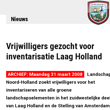
Nieuws
Vrijwilligers gezocht voor
inventarisatie Laag Holland
ARCHIEF: Maandag 31 maart 2008
Landscha
Noord-Holland zoekt vrijwilligers voor het
inventariseren van alle groene
landschapselementen in het zuidwestelijke dee
van Laag Holland en de Stelling van Amsterdam