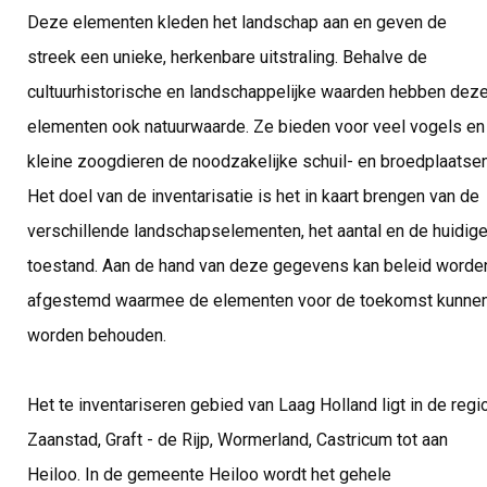
Deze elementen kleden het landschap aan en geven de
streek een unieke, herkenbare uitstraling. Behalve de
cultuurhistorische en landschappelijke waarden hebben dez
elementen ook natuurwaarde. Ze bieden voor veel vogels en
kleine zoogdieren de noodzakelijke schuil- en broedplaatsen
Het doel van de inventarisatie is het in kaart brengen van de
verschillende landschapselementen, het aantal en de huidig
toestand. Aan de hand van deze gegevens kan beleid worde
afgestemd waarmee de elementen voor de toekomst kunne
worden behouden.
Het te inventariseren gebied van Laag Holland ligt in de regi
Zaanstad, Graft - de Rijp, Wormerland, Castricum tot aan
Heiloo. In de gemeente Heiloo wordt het gehele