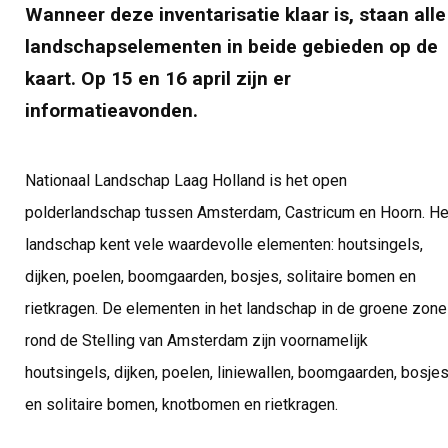
Wanneer deze inventarisatie klaar is, staan alle
landschapselementen in beide gebieden op de
kaart. Op 15 en 16 april zijn er
informatieavonden.
Nationaal Landschap Laag Holland is het open
polderlandschap tussen Amsterdam, Castricum en Hoorn. He
landschap kent vele waardevolle elementen: houtsingels,
dijken, poelen, boomgaarden, bosjes, solitaire bomen en
rietkragen. De elementen in het landschap in de groene zone
rond de Stelling van Amsterdam zijn voornamelijk
houtsingels, dijken, poelen, liniewallen, boomgaarden, bosje
en solitaire bomen, knotbomen en rietkragen.