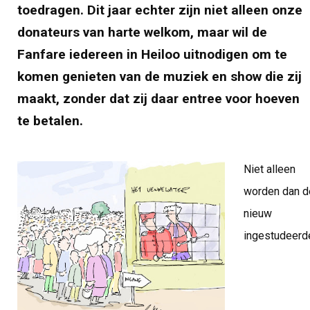
toedragen. Dit jaar echter zijn niet alleen onze
donateurs van harte welkom, maar wil de
Fanfare iedereen in Heiloo uitnodigen om te
komen genieten van de muziek en show die zij
maakt, zonder dat zij daar entree voor hoeven
te betalen.
Niet alleen
worden dan d
nieuw
ingestudeerd