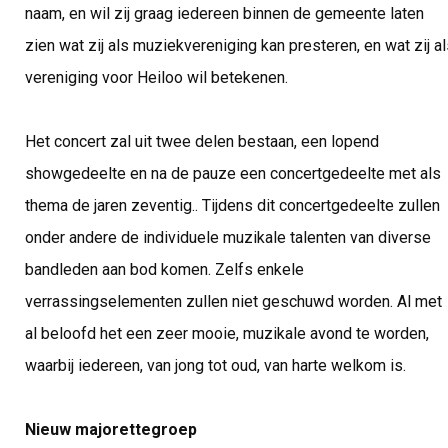
naam, en wil zij graag iedereen binnen de gemeente laten
zien wat zij als muziekvereniging kan presteren, en wat zij a
vereniging voor Heiloo wil betekenen.
Het concert zal uit twee delen bestaan, een lopend
showgedeelte en na de pauze een concertgedeelte met als
thema de jaren zeventig.. Tijdens dit concertgedeelte zullen
onder andere de individuele muzikale talenten van diverse
bandleden aan bod komen. Zelfs enkele
verrassingselementen zullen niet geschuwd worden. Al met
al beloofd het een zeer mooie, muzikale avond te worden,
waarbij iedereen, van jong tot oud, van harte welkom is.
Nieuw majorettegroep