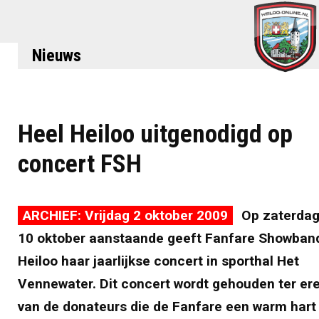
Nieuws
Heel Heiloo uitgenodigd op
concert FSH
ARCHIEF: Vrijdag 2 oktober 2009
Op zaterda
10 oktober aanstaande geeft Fanfare Showban
Heiloo haar jaarlijkse concert in sporthal Het
Vennewater. Dit concert wordt gehouden ter er
van de donateurs die de Fanfare een warm hart