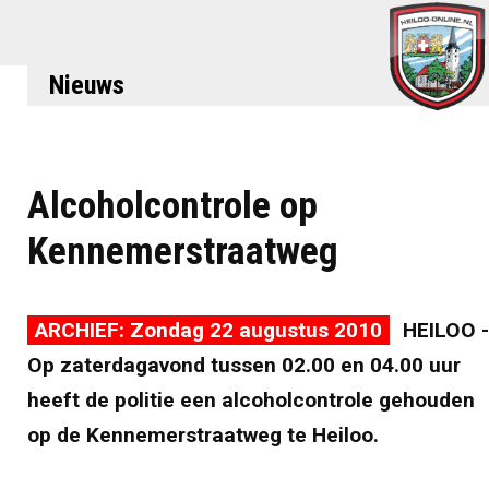
Nieuws
Alcoholcontrole op
Kennemerstraatweg
ARCHIEF: Zondag 22 augustus 2010
HEILOO -
Op zaterdagavond tussen 02.00 en 04.00 uur
heeft de politie een alcoholcontrole gehouden
op de Kennemerstraatweg te Heiloo.