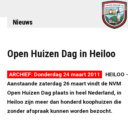
Nieuws
Open Huizen Dag in Heiloo
ARCHIEF: Donderdag 24 maart 2011
HEILOO -
Aanstaande zaterdag 26 maart vindt de NVM
Open Huizen Dag plaats in heel Nederland, in
Heiloo zijn meer dan honderd koophuizen die
zonder afspraak kunnen worden bezocht.