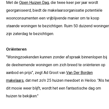
Met de
Open Huizen Dag
, die twee keer per jaar wordt
georganiseerd, biedt de makelaarsorganisatie potentiële
woonconsumenten een vrijblijvende manier om te koop
staande woningen te bezichtigen. Ruim 50 duizend woninge
zijn zaterdag te bezichtigen.
Oriënteren
"Woningzoekenden kunnen zonder afspraak binnenlopen bij
de deelnemende woningen om zich breed te oriënteren op
aanbod en prijs", zegt Ad Groot van
Van Der Borden
makelaars
, dat met zo'n 25 huizen meedoet in Heiloo. "Als he
dit mooie weer blijft, wordt het een fantastische dag om
huizen te bekijken."