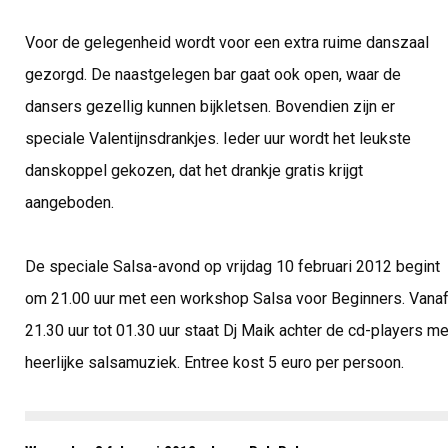
Voor de gelegenheid wordt voor een extra ruime danszaal
gezorgd. De naastgelegen bar gaat ook open, waar de
dansers gezellig kunnen bijkletsen. Bovendien zijn er
speciale Valentijnsdrankjes. Ieder uur wordt het leukste
danskoppel gekozen, dat het drankje gratis krijgt
aangeboden.
De speciale Salsa-avond op vrijdag 10 februari 2012 begint
om 21.00 uur met een workshop Salsa voor Beginners. Vana
21.30 uur tot 01.30 uur staat Dj Maik achter de cd-players me
heerlijke salsamuziek. Entree kost 5 euro per persoon.