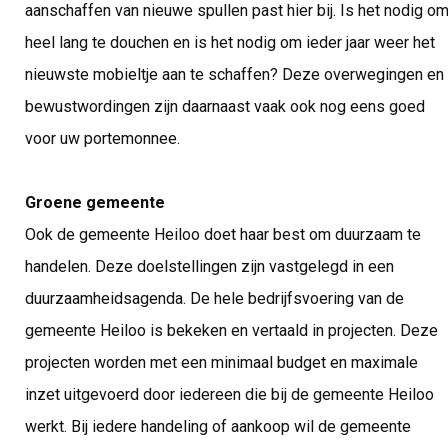
aanschaffen van nieuwe spullen past hier bij. Is het nodig o
heel lang te douchen en is het nodig om ieder jaar weer het
nieuwste mobieltje aan te schaffen? Deze overwegingen en
bewustwordingen zijn daarnaast vaak ook nog eens goed
voor uw portemonnee.
Groene gemeente
Ook de gemeente Heiloo doet haar best om duurzaam te
handelen. Deze doelstellingen zijn vastgelegd in een
duurzaamheidsagenda. De hele bedrijfsvoering van de
gemeente Heiloo is bekeken en vertaald in projecten. Deze
projecten worden met een minimaal budget en maximale
inzet uitgevoerd door iedereen die bij de gemeente Heiloo
werkt. Bij iedere handeling of aankoop wil de gemeente