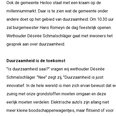
Ook de gemeente Heiloo staat met een kraam op de
millenniummarkt. Daar is te zien wat de gemeente onder
andere doet op het gebied van duurzaamheid. Om 10.30 uur
zal burgemeester Hans Romeyn de dag feestelijk openen.
Wethouder Désirée Schmalschläger gaat met inwoners het
gesprek aan over duurzaamheid.
Duurzaamheid is de toekomst
"Is duurzaamheid saai?" vragen wij wethouder Désirée
Schmalschläger. "Nee" zegt zij, "Duurzaamheid is juist
innovatief. In de hele wereld is men zich ervan bewust dat w
zuinig met onze grondstoffen moeten omgaan en deze
eerlijk moeten verdelen. Elektrische auto's zijn allang niet
meer kleine boodschappenwagentjes, maar flitsend of voor