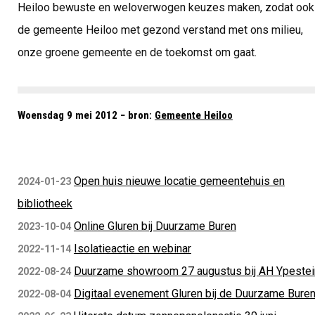
Heiloo bewuste en weloverwogen keuzes maken, zodat ook
de gemeente Heiloo met gezond verstand met ons milieu,
onze groene gemeente en de toekomst om gaat.
Woensdag 9 mei 2012 − bron:
Gemeente Heiloo
Open huis nieuwe locatie gemeentehuis en
2024-01-23
bibliotheek
Online Gluren bij Duurzame Buren
2023-10-04
Isolatieactie en webinar
2022-11-14
Duurzame showroom 27 augustus bij AH Ypestei
2022-08-24
Digitaal evenement Gluren bij de Duurzame Bure
2022-08-04