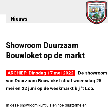
Nieuws
Showroom Duurzaam
Bouwloket op de markt
ARCHIEF: Dinsdag 17 mei 2022
De showroom
van Duurzaam Bouwloket staat woensdag 25
mei en 22 juni op de weekmarkt bij ’t Loo.
In deze showroom kunt u zien hoe duurzame en