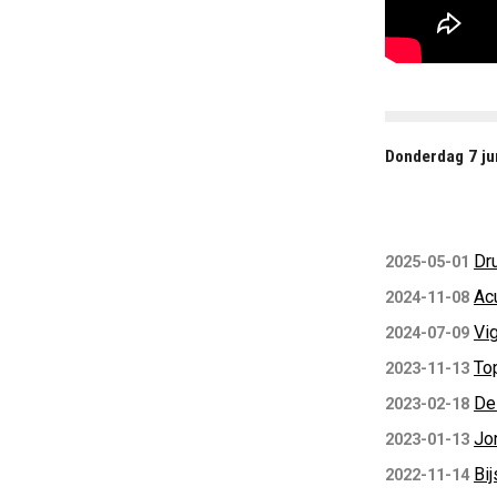
Donderdag 7 ju
Dr
2025-05-01
Ac
2024-11-08
Vi
2024-07-09
Top
2023-11-13
De 
2023-02-18
Jo
2023-01-13
Bi
2022-11-14