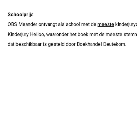
Schoolprijs
OBS Meander ontvangt als school met de
meeste
kinderjury
Kinderjury Heiloo, waaronder het boek met de meeste stem
dat beschikbaar is gesteld door Boekhandel Deutekom.