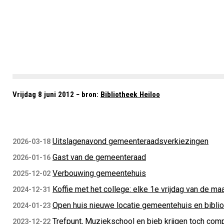
Vrijdag 8 juni 2012 − bron:
Bibliotheek Heiloo
Uitslagenavond gemeenteraadsverkiezingen
2026-03-18
Gast van de gemeenteraad
2026-01-16
Verbouwing gemeentehuis
2025-12-02
Koffie met het college: elke 1e vrijdag van de ma
2024-12-31
Open huis nieuwe locatie gemeentehuis en bibli
2024-01-23
Trefpunt, Muziekschool en bieb krijgen toch com
2023-12-22