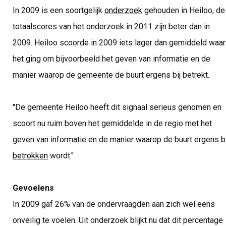
In 2009 is een soortgelijk
onderzoek
gehouden in Heiloo, de
totaalscores van het onderzoek in 2011 zijn beter dan in
2009. Heiloo scoorde in 2009 iets lager dan gemiddeld waar
het ging om bijvoorbeeld het geven van informatie en de
manier waarop de gemeente de buurt ergens bij betrekt.
"De gemeente Heiloo heeft dit signaal serieus genomen en
scoort nu ruim boven het gemiddelde in de regio met het
geven van informatie en de manier waarop de buurt ergens bi
betrokken
wordt."
Gevoelens
In 2009 gaf 26% van de ondervraagden aan zich wel eens
onveilig te voelen. Uit onderzoek blijkt nu dat dit percentage