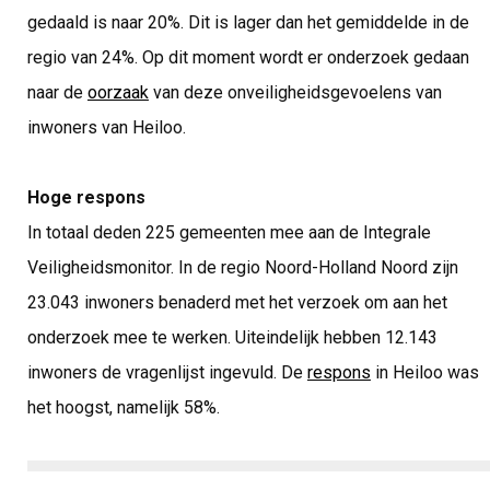
gedaald is naar 20%. Dit is lager dan het gemiddelde in de
regio van 24%. Op dit moment wordt er onderzoek gedaan
naar de
oorzaak
van deze onveiligheidsgevoelens van
inwoners van Heiloo.
Hoge respons
In totaal deden 225 gemeenten mee aan de Integrale
Veiligheidsmonitor. In de regio Noord-Holland Noord zijn
23.043 inwoners benaderd met het verzoek om aan het
onderzoek mee te werken. Uiteindelijk hebben 12.143
inwoners de vragenlijst ingevuld. De
respons
in Heiloo was
het hoogst, namelijk 58%.