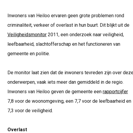
Inwoners van Heiloo ervaren geen grote problemen rond
criminaliteit, verkeer of overlast in hun buurt. Dit blijkt uit de
Veiligheidsmonitor
2011, een onderzoek naar veiligheid,
leefbaarheid, slachtofferschap en het functioneren van
gemeente en politie.
De monitor laat zien dat de inwoners tevreden zijn over dez
onderwerpen, vaak iets meer dan gemiddeld in de regio.
Inwoners van Heiloo geven de gemeente een
rapportcijfer
7,8 voor de woonomgeving, een 7,7 voor de leefbaarheid en
7,3 voor de veiligheid.
Overlast