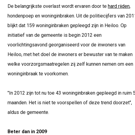
De belangrijkste overlast wordt ervaren door te
hard rijden
,
hondenpoep en woninginbraken. Uit de politiecijfers van 201
blijkt dat 159 woninginbraken gepleegd zijn in Heiloo. Op
initiatief van de gemeente is begin 2012 een
voorlichtingsavond georganiseerd voor de inwoners van
Heiloo, met het doel de inwoners er bewuster van te maken
welke voorzorgsmaatregelen zij zelf kunnen nemen om een
woninginbraak te voorkomen.
"In 2012 zijn tot nu toe 43 woninginbraken gepleegd in ruim 
maanden. Het is niet te voorspellen of deze trend doorzet",
aldus de gemeente.
Beter dan in 2009