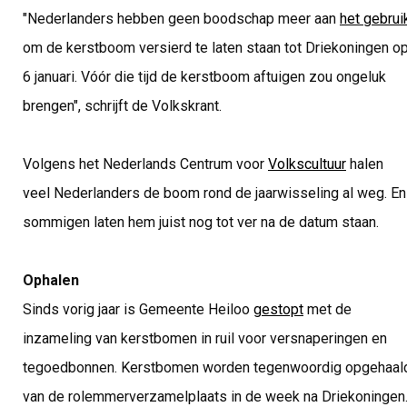
"Nederlanders hebben geen boodschap meer aan
het gebrui
om de kerstboom versierd te laten staan tot Driekoningen o
6 januari. Vóór die tijd de kerstboom aftuigen zou ongeluk
brengen", schrijft de Volkskrant.
Volgens het Nederlands Centrum voor
Volkscultuur
halen
veel Nederlanders de boom rond de jaarwisseling al weg. En
sommigen laten hem juist nog tot ver na de datum staan.
Ophalen
Sinds vorig jaar is Gemeente Heiloo
gestopt
met de
inzameling van kerstbomen in ruil voor versnaperingen en
tegoedbonnen. Kerstbomen worden tegenwoordig opgehaal
van de rolemmerverzamelplaats in de week na Driekoningen