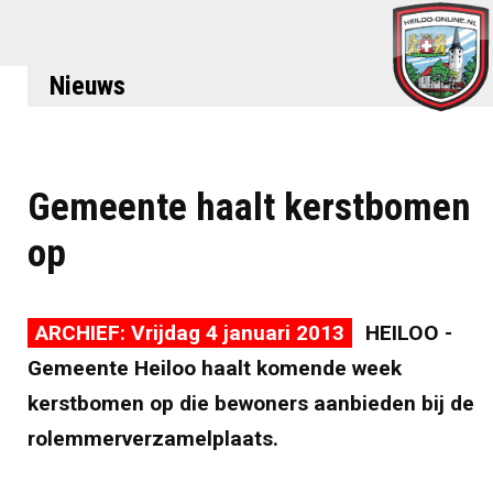
Nieuws
Gemeente haalt kerstbomen
op
ARCHIEF: Vrijdag 4 januari 2013
HEILOO -
Gemeente Heiloo haalt komende week
kerstbomen op die bewoners aanbieden bij de
rolemmerverzamelplaats.