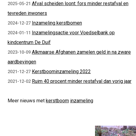
Afval scheiden loont: fors minder restafval en
2025-05-21
tevreden inwoners
Inzameling kerstbomen
2024-12-27
Inzamelingsactie voor Voedselbank op
2024-01-11
kindcentrum De Duif
Alkmaarse Afghanen zamelen geld in na zware
2023-10-09
aardbevingen
Kerstboominzameling 2022
2021-12-27
Ruim 40 procent minder restafval dan vorig jaar
2021-12-02
Meer nieuws met
kerstboom
inzameling