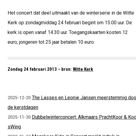
Het concert dat deel uitmaakt van de winterserie in de Witte
Kerk op zondagmiddag 24 februari begint om 15.00 uur. De
kerk is open vanaf 14.30 uur. Toegangskaarten kosten 12
euro, jongeren tot 25 jaar betalen 10 euro.
Zondag 24 februari 2013 − bron:
Witte Kerk
The Lasses en Leonie Jansen meerstemmig doo
2025-12-20
de kerstdagen
Dubbelwinterconcert: Alkmaars PrachtKoor & Koo
2025-11-30
sWing