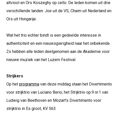
altviool en Ors Koszeghy op cello. De leden komen uit drie
verschillende landen: Joe uit de VS, Chaim uit Nederland en
Ors uit Hongarije.
Wat het trio echter bindt is een gedeelde interesse in
authenticiteit en een nieuwsgierigheid naar het onbekende.
Zo hebben alle leden deelgenomen aan de Akademie voor
nieuwe muziek van het Luzern Festival.
Strijkers
Op het
programma
van deze middag staan het Divertimento
voor strijktrio van Luciano Berio, het Strijktrio op.9 nr.1 van
Ludwig van Beethoven en Mozart's Divertimento voor
strijktrio in Es groot, KV 563.