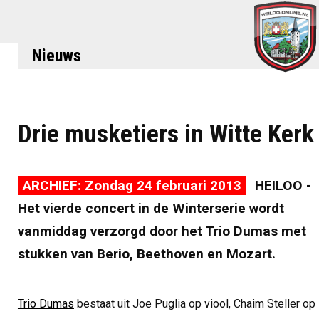
Nieuws
Drie musketiers in Witte Kerk
ARCHIEF: Zondag 24 februari 2013
HEILOO -
Het vierde concert in de Winterserie wordt
vanmiddag verzorgd door het Trio Dumas met
stukken van Berio, Beethoven en Mozart.
Trio Dumas
bestaat uit Joe Puglia op viool, Chaim Steller op