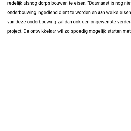
redelijk
alsnog dorps bouwen te eisen. "Daarnaast is nog niet
onderbouwing ingediend dient te worden en aan welke eisen
van deze onderbouwing zal dan ook een ongewenste verdere
project. De ontwikkelaar wil zo spoedig mogelijk starten 