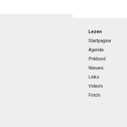
Lezen
Startpagina
Agenda
Prikbord
Nieuws
Links
Video's
Foto's