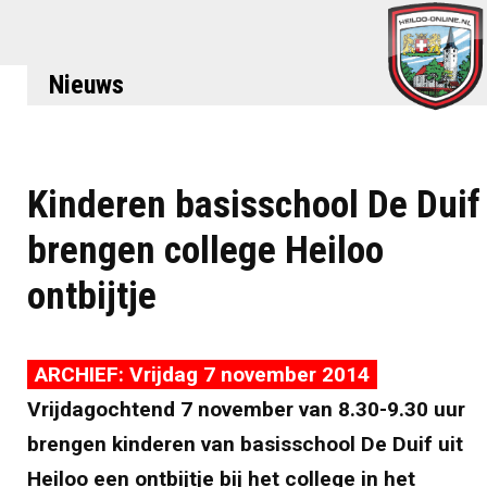
Nieuws
Kinderen basisschool De Duif
brengen college Heiloo
ontbijtje
ARCHIEF: Vrijdag 7 november 2014
Vrijdagochtend 7 november van 8.30-9.30 uur
brengen kinderen van basisschool De Duif uit
Heiloo een ontbijtje bij het college in het