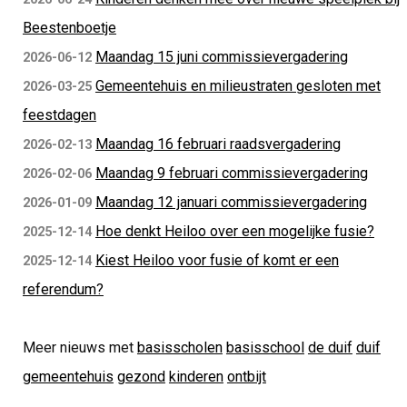
Beestenboetje
Maandag 15 juni commissievergadering
2026-06-12
Gemeentehuis en milieustraten gesloten met
2026-03-25
feestdagen
Maandag 16 februari raadsvergadering
2026-02-13
Maandag 9 februari commissievergadering
2026-02-06
Maandag 12 januari commissievergadering
2026-01-09
Hoe denkt Heiloo over een mogelijke fusie?
2025-12-14
Kiest Heiloo voor fusie of komt er een
2025-12-14
referendum?
Meer nieuws met
basisscholen
basisschool
de duif
duif
gemeentehuis
gezond
kinderen
ontbijt