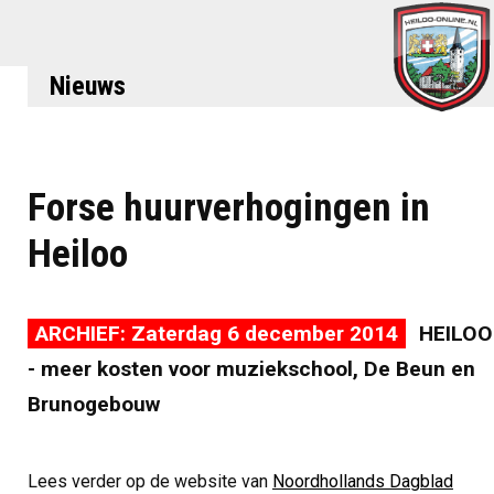
Nieuws
Forse huurverhogingen in
Heiloo
ARCHIEF: Zaterdag 6 december 2014
HEILOO
- meer kosten voor muziekschool, De Beun en
Brunogebouw
Lees verder op de website van
Noordhollands Dagblad