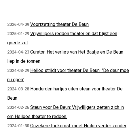
Voortzetting theater De Beun
2026-04-09
Vrijwilligers redden theater en dat blijkt een
2025-01-29
goede zet
Curator: Het verlies van Het Baafje en De Beun
2024-04-23
liep in de tonnen
Heiloo strijdt voor theater De Beun: "De deur moe
2024-03-29
nu open"
Honderden hartjes uiten steun voor theater De
2024-03-28
Beun
Steun voor De Beun: Vrijwilligers zetten zich in
2024-02-26
om Heiloos theater te redden.
Onzekere toekomst: moet Heiloo verder zonder
2024-01-30