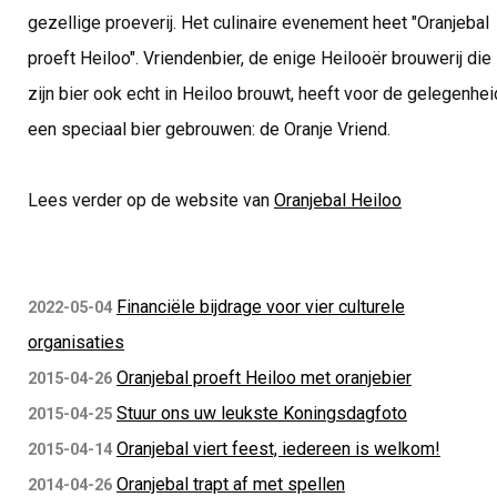
gezellige proeverij. Het culinaire evenement heet "Oranjebal
proeft Heiloo". Vriendenbier, de enige Heilooër brouwerij die
zijn bier ook echt in Heiloo brouwt, heeft voor de gelegenhei
een speciaal bier gebrouwen: de Oranje Vriend.
Lees verder op de website van
Oranjebal Heiloo
Financiële bijdrage voor vier culturele
2022-05-04
organisaties
Oranjebal proeft Heiloo met oranjebier
2015-04-26
Stuur ons uw leukste Koningsdagfoto
2015-04-25
Oranjebal viert feest, iedereen is welkom!
2015-04-14
Oranjebal trapt af met spellen
2014-04-26