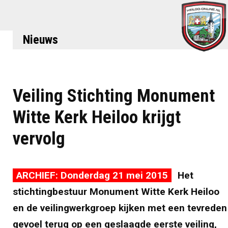
Nieuws
Veiling Stichting Monument
Witte Kerk Heiloo krijgt
vervolg
ARCHIEF: Donderdag 21 mei 2015
Het
stichtingbestuur Monument Witte Kerk Heiloo
en de veilingwerkgroep kijken met een tevreden
gevoel terug op een geslaagde eerste veiling,