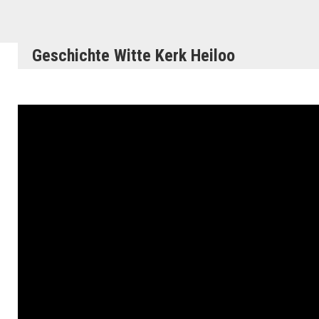
Geschichte Witte Kerk Heiloo