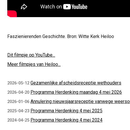
Faszienierenden Geschichte. Bron: Witte Kerk Heiloo
Dit filmpje op YouTube...
Meer filmpjes van Heiloo...
Gezamenlijke afscheidsreceptie wethouders
2026-05-12
Programma Herdenking maandag 4 mei 2026
2026-04-20
Annulering nieuwsjaarsreceptie vanwege weers
2026-01-06
Programma Herdenking 4 mei 2025
2025-04-23
Programma Herdenking 4 mei 2024
2024-04-25