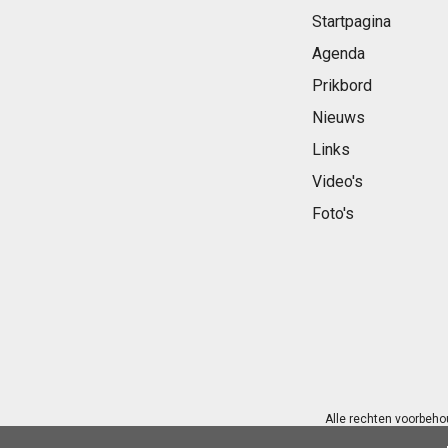
Startpagina
Agenda
Prikbord
Nieuws
Links
Video's
Foto's
Alle rechten voorbeho