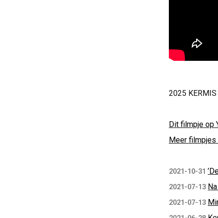
2025 KERMIS 
Dit filmpje op 
Meer filmpjes 
’De
2021-10-31
Na
2021-07-13
Mi
2021-07-13
Ke