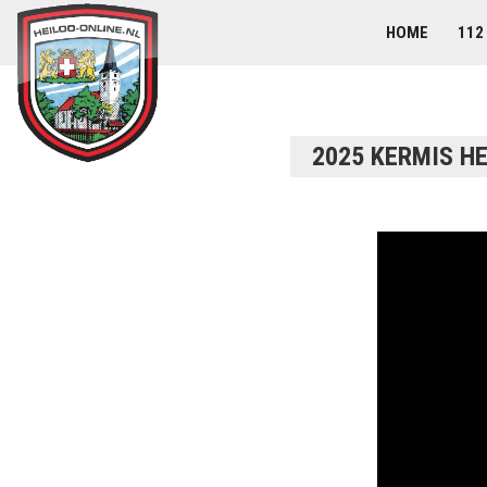
HOME
112
2025 KERMIS HE