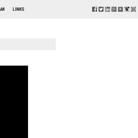
AM
LINKS