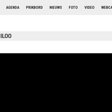
AGENDA
PRIKBORD
NIEUWS
FOTO
VIDEO
WEBC
ILOO