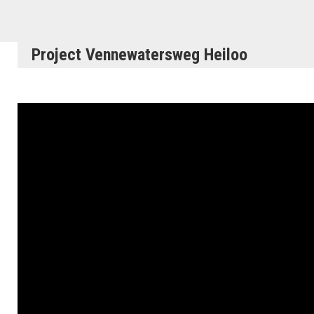
Project Vennewatersweg Heiloo