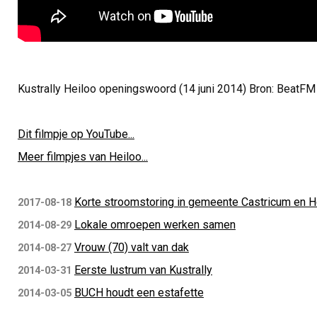
Kustrally Heiloo openingswoord (14 juni 2014) Bron: BeatFM
Dit filmpje op YouTube...
Meer filmpjes van Heiloo...
Korte stroomstoring in gemeente Castricum en H
2017-08-18
Lokale omroepen werken samen
2014-08-29
Vrouw (70) valt van dak
2014-08-27
Eerste lustrum van Kustrally
2014-03-31
BUCH houdt een estafette
2014-03-05