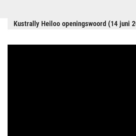
Kustrally Heiloo openingswoord (14 juni 