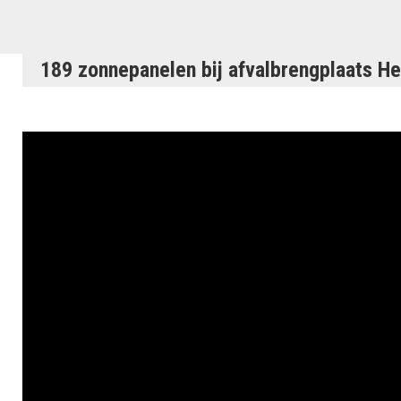
189 zonnepanelen bij afvalbrengplaats He