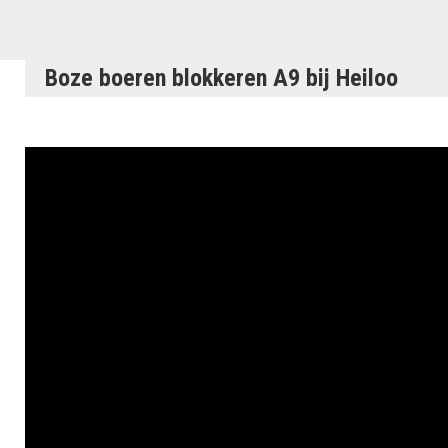
Boze boeren blokkeren A9 bij Heiloo