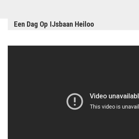
Een Dag Op IJsbaan Heiloo