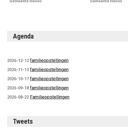
Gemeente Heiloo
Gemeente Heiloo
Agenda
familieopstellingen
2026-12-12
familieopstellingen
2026-11-13
familieopstellingen
2026-10-17
familieopstellingen
2026-09-18
Familieopstellingen
2026-08-22
Tweets