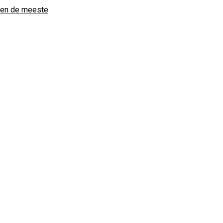
rden de meeste