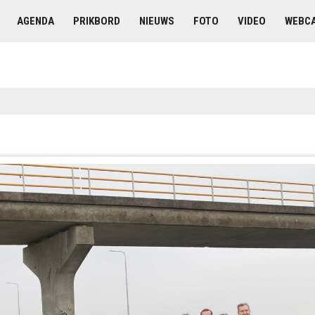
AGENDA
PRIKBORD
NIEUWS
FOTO
VIDEO
WEBC