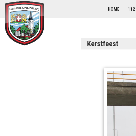
HOME
112
Kerstfeest