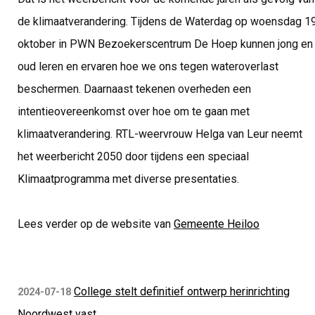
de klimaatverandering. Tijdens de Waterdag op woensdag 1
oktober in PWN Bezoekerscentrum De Hoep kunnen jong en
oud leren en ervaren hoe we ons tegen wateroverlast
beschermen. Daarnaast tekenen overheden een
intentieovereenkomst over hoe om te gaan met
klimaatverandering. RTL-weervrouw Helga van Leur neemt
het weerbericht 2050 door tijdens een speciaal
Klimaatprogramma met diverse presentaties.
Lees verder op de website van
Gemeente Heiloo
College stelt definitief ontwerp herinrichting
2024-07-18
Noordwest vast