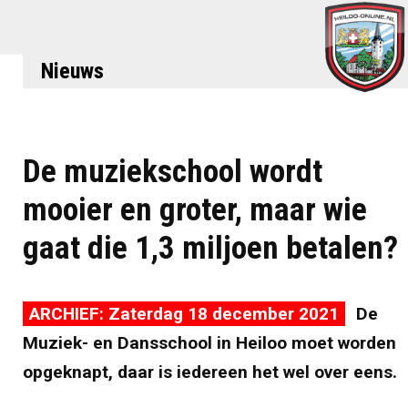
Nieuws
De muziekschool wordt
mooier en groter, maar wie
gaat die 1,3 miljoen betalen?
ARCHIEF: Zaterdag 18 december 2021
De
Muziek- en Dansschool in Heiloo moet worden
opgeknapt, daar is iedereen het wel over eens.