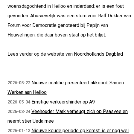
woensdagochtend in Heiloo en inderdaad: er is een fout
gevonden. Abusievelijk was een stem voor Ralf Dekker van
Forum voor Democratie genoteerd bij Pepijn van
Houwelingen, die daar boven staat op het biljet.
Lees verder op de website van
Noordhollands Dagblad
Nieuwe coalitie presenteert akkoord: Samen
2026-05-22
Werken aan Heiloo
Ernstige verkeershinder op A9
2026-05-04
Veehouder Mark verheugt zich op Paasvee en
2026-03-24
neemt stier Ueda mee
Nieuwe koude periode op komst: is er nog wel
2026-01-13