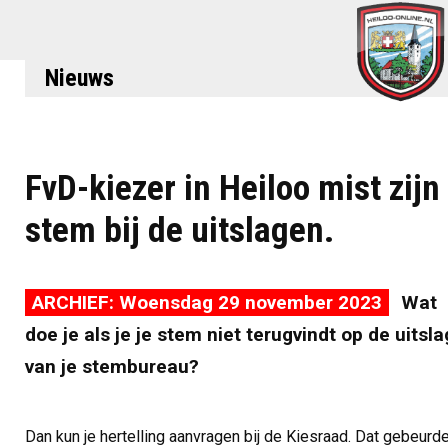
Nieuws
FvD-kiezer in Heiloo mist zijn
stem bij de uitslagen.
ARCHIEF: Woensdag 29 november 2023
Wat
doe je als je je stem niet terugvindt op de uitsla
van je stembureau?
Dan kun je hertelling aanvragen bij de Kiesraad. Dat gebeurd