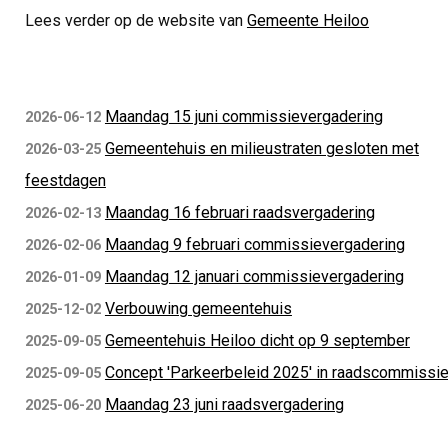
Lees verder op de website van
Gemeente Heiloo
Maandag 15 juni commissievergadering
2026-06-12
Gemeentehuis en milieustraten gesloten met
2026-03-25
feestdagen
Maandag 16 februari raadsvergadering
2026-02-13
Maandag 9 februari commissievergadering
2026-02-06
Maandag 12 januari commissievergadering
2026-01-09
Verbouwing gemeentehuis
2025-12-02
Gemeentehuis Heiloo dicht op 9 september
2025-09-05
Concept 'Parkeerbeleid 2025' in raadscommissi
2025-09-05
Maandag 23 juni raadsvergadering
2025-06-20