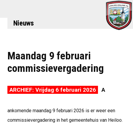
Nieuws
Maandag 9 februari
commissievergadering
ARCHIEF: Vrijdag 6 februari 2026
A
ankomende maandag 9 februari 2026 is er weer een
commissievergadering in het gemeentehuis van Heiloo.