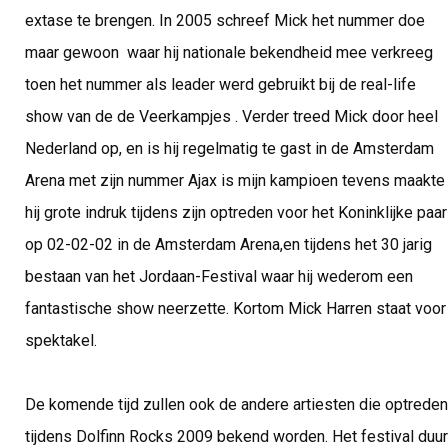
extase te brengen. In 2005 schreef Mick het nummer doe
maar gewoon  waar hij nationale bekendheid mee verkreeg
toen het nummer als leader werd gebruikt bij de real-life
show van de de Veerkampjes . Verder treed Mick door heel
Nederland op, en is hij regelmatig te gast in de Amsterdam
Arena met zijn nummer Ajax is mijn kampioen tevens maakte
hij grote indruk tijdens zijn optreden voor het Koninklijke paar
op 02-02-02 in de Amsterdam Arena,en tijdens het 30 jarig
bestaan van het Jordaan-Festival waar hij wederom een
fantastische show neerzette. Kortom Mick Harren staat voor
spektakel.
De komende tijd zullen ook de andere artiesten die optreden
tijdens Dolfinn Rocks 2009 bekend worden. Het festival duur