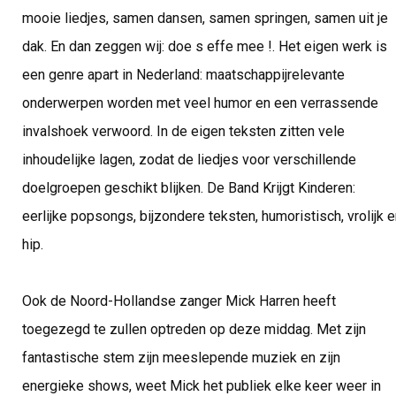
mooie liedjes, samen dansen, samen springen, samen uit je
dak. En dan zeggen wij: doe s effe mee !. Het eigen werk is
een genre apart in Nederland: maatschappijrelevante
onderwerpen worden met veel humor en een verrassende
invalshoek verwoord. In de eigen teksten zitten vele
inhoudelijke lagen, zodat de liedjes voor verschillende
doelgroepen geschikt blijken. De Band Krijgt Kinderen:
eerlijke popsongs, bijzondere teksten, humoristisch, vrolijk 
hip.
Ook de Noord-Hollandse zanger Mick Harren heeft
toegezegd te zullen optreden op deze middag. Met zijn
fantastische stem zijn meeslepende muziek en zijn
energieke shows, weet Mick het publiek elke keer weer in