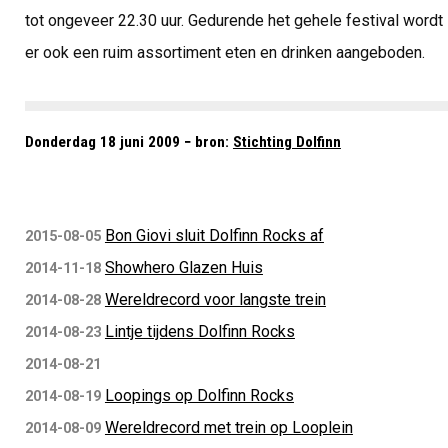
tot ongeveer 22.30 uur. Gedurende het gehele festival wordt
er ook een ruim assortiment eten en drinken aangeboden.
Donderdag 18 juni 2009 − bron:
Stichting Dolfinn
Bon Giovi sluit Dolfinn Rocks af
2015-08-05
Showhero Glazen Huis
2014-11-18
Wereldrecord voor langste trein
2014-08-28
Lintje tijdens Dolfinn Rocks
2014-08-23
2014-08-21
Loopings op Dolfinn Rocks
2014-08-19
Wereldrecord met trein op Looplein
2014-08-09