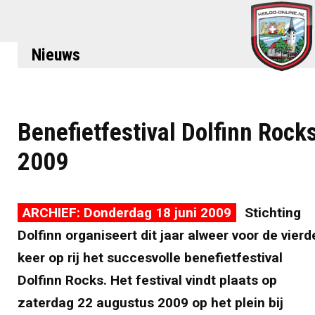
Nieuws
Benefietfestival Dolfinn Rock
2009
ARCHIEF: Donderdag 18 juni 2009
Stichting
Dolfinn organiseert dit jaar alweer voor de vierd
keer op rij het succesvolle benefietfestival
Dolfinn Rocks. Het festival vindt plaats op
zaterdag 22 augustus 2009 op het plein bij