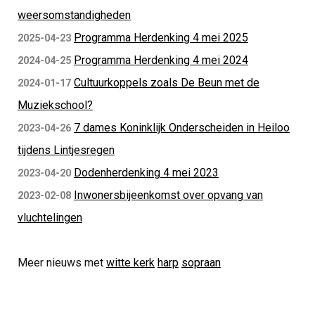
weersomstandigheden
Programma Herdenking 4 mei 2025
2025-04-23
Programma Herdenking 4 mei 2024
2024-04-25
Cultuurkoppels zoals De Beun met de
2024-01-17
Muziekschool?
7 dames Koninklijk Onderscheiden in Heiloo
2023-04-26
tijdens Lintjesregen
Dodenherdenking 4 mei 2023
2023-04-20
Inwonersbijeenkomst over opvang van
2023-02-08
vluchtelingen
Meer nieuws met
witte kerk
harp
sopraan