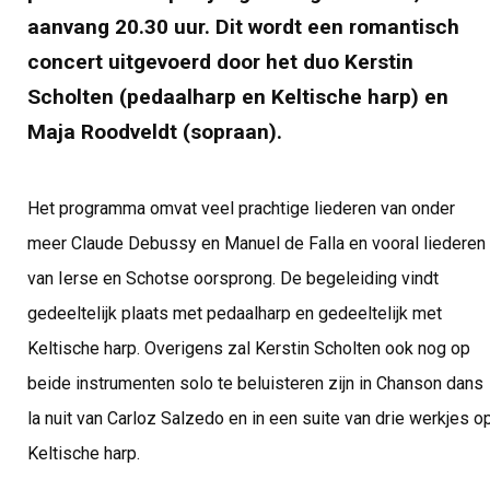
aanvang 20.30 uur. Dit wordt een romantisch
concert uitgevoerd door het duo Kerstin
Scholten (pedaalharp en Keltische harp) en
Maja Roodveldt (sopraan).
Het programma omvat veel prachtige liederen van onder
meer Claude Debussy en Manuel de Falla en vooral liederen
van Ierse en Schotse oorsprong. De begeleiding vindt
gedeeltelijk plaats met pedaalharp en gedeeltelijk met
Keltische harp. Overigens zal Kerstin Scholten ook nog op
beide instrumenten solo te beluisteren zijn in Chanson dans
la nuit van Carloz Salzedo en in een suite van drie werkjes o
Keltische harp.