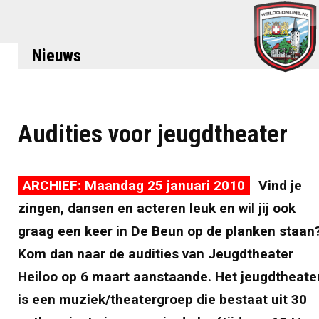
Nieuws
Audities voor jeugdtheater
ARCHIEF: Maandag 25 januari 2010
Vind je
zingen, dansen en acteren leuk en wil jij ook
graag een keer in De Beun op de planken staan
Kom dan naar de audities van Jeugdtheater
Heiloo op 6 maart aanstaande. Het jeugdtheate
is een muziek/theatergroep die bestaat uit 30