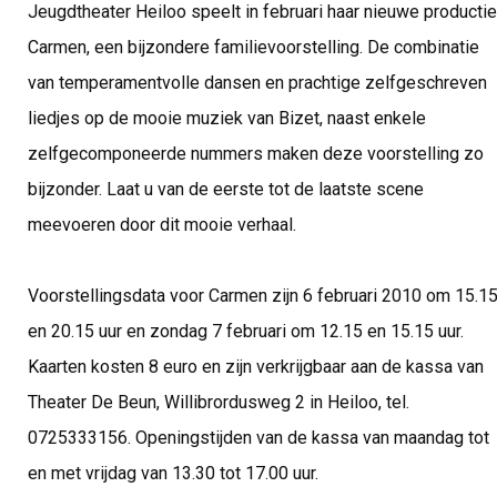
Jeugdtheater Heiloo speelt in februari haar nieuwe productie
Carmen, een bijzondere familievoorstelling. De combinatie
van temperamentvolle dansen en prachtige zelfgeschreven
liedjes op de mooie muziek van Bizet, naast enkele
zelfgecomponeerde nummers maken deze voorstelling zo
bijzonder. Laat u van de eerste tot de laatste scene
meevoeren door dit mooie verhaal.
Voorstellingsdata voor Carmen zijn 6 februari 2010 om 15.1
en 20.15 uur en zondag 7 februari om 12.15 en 15.15 uur.
Kaarten kosten 8 euro en zijn verkrijgbaar aan de kassa van
Theater De Beun, Willibrordusweg 2 in Heiloo, tel.
0725333156. Openingstijden van de kassa van maandag tot
en met vrijdag van 13.30 tot 17.00 uur.