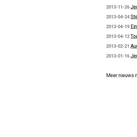
Je
2013-11-26
St
2013-04-24
Ei
2013-04-19
To
2013-04-12
Au
2013-02-21
Je
2013-01-16
Meer nieuws 