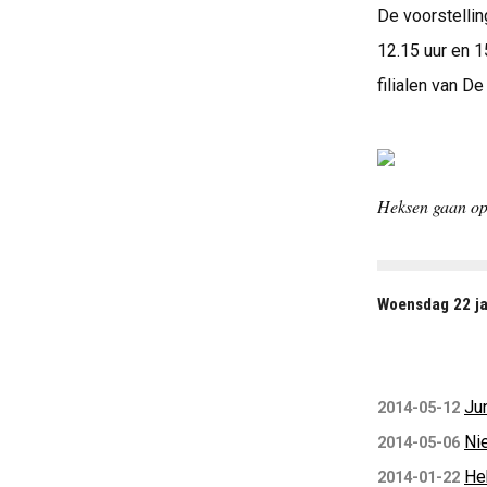
De voorstellin
12.15 uur en 1
filialen van De
Heksen gaan op
Woensdag 22 ja
Ju
2014-05-12
Ni
2014-05-06
He
2014-01-22