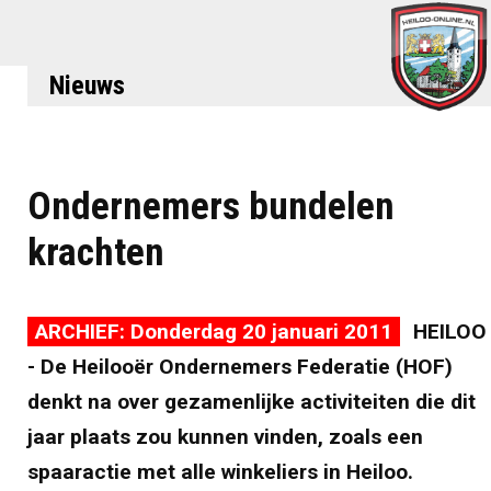
Nieuws
Ondernemers bundelen
krachten
ARCHIEF: Donderdag 20 januari 2011
HEILOO
- De Heilooër Ondernemers Federatie (HOF)
denkt na over gezamenlijke activiteiten die dit
jaar plaats zou kunnen vinden, zoals een
spaaractie met alle winkeliers in Heiloo.