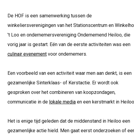
De HOF is een samenwerking tussen de
winkeliersverenigingen van het Stationscentrum en Winkelho
't Loo en ondernemersvereniging Ondernemend Heiloo, die
vorig jaar is gestart. Eén van de eerste activiteiten was een
culinair evenement
voor ondernemers.
Een voorbeeld van een activiteit waar men aan denkt, is een
gezamenlijke Sinterklaas- of Kerstactie. Er wordt ook
gesproken over het combineren van koopzondagen,
communicatie in de
lokale media
en een kerstmarkt in Heiloo
Het is enige tijd geleden dat de middenstand in Heiloo een
gezamenlijke actie hield. Men gaat eerst onderzoeken of ee