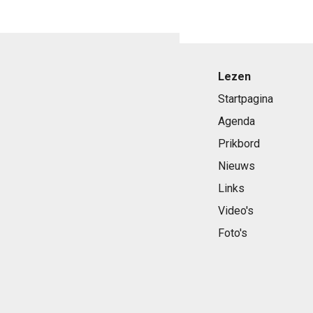
Lezen
Startpagina
Agenda
Prikbord
Nieuws
Links
Video's
Foto's