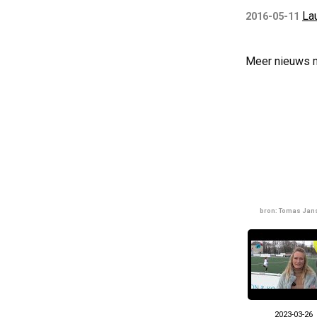
La
2016-05-11
Meer nieuws 
bron: Tomas Ja
2023-03-26